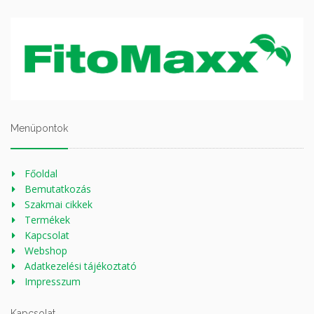
Menüpontok
Főoldal
Bemutatkozás
Szakmai cikkek
Termékek
Kapcsolat
Webshop
Adatkezelési tájékoztató
Impresszum
Kapcsolat