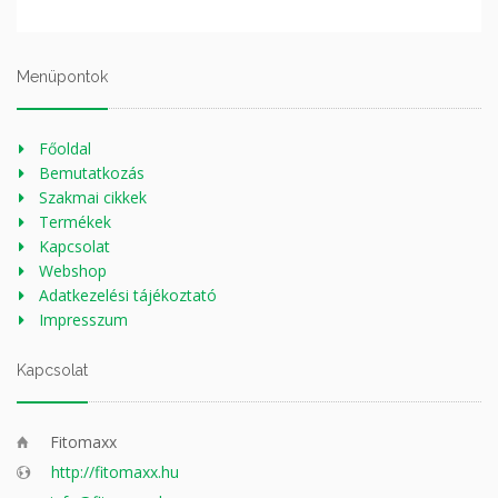
Menüpontok
Főoldal
Bemutatkozás
Szakmai cikkek
Termékek
Kapcsolat
Webshop
Adatkezelési tájékoztató
Impresszum
Kapcsolat
Fitomaxx
http://fitomaxx.hu